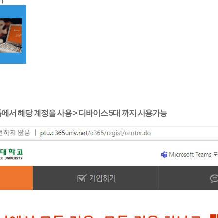
제품에서 해당 계정을 사용 > 디바이스 5대 까지 사용가능