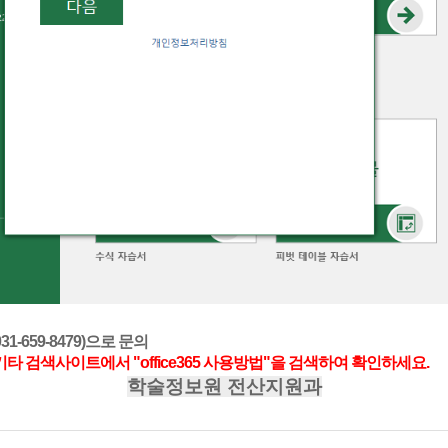
-659-8479)으로 문의
타 검색사이트에서 "office365 사용방법"을 검색하여 확인하세요.
학술정보원 전산지원과