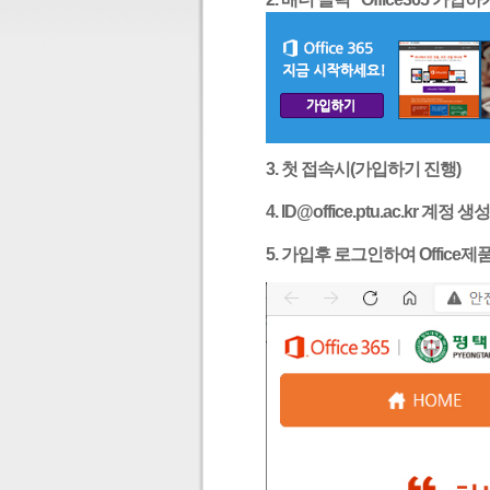
3. 첫 접속시(가입하기 진행)
4. ID@office.ptu.ac.kr 계정 생성
5. 가입후 로그인하여 Office