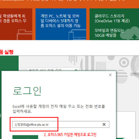
제품 실행