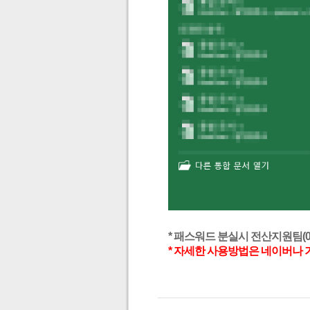
* 패스워드 분실시 전산지원팀(031
* 자세한 사용방법은 네이버나 기