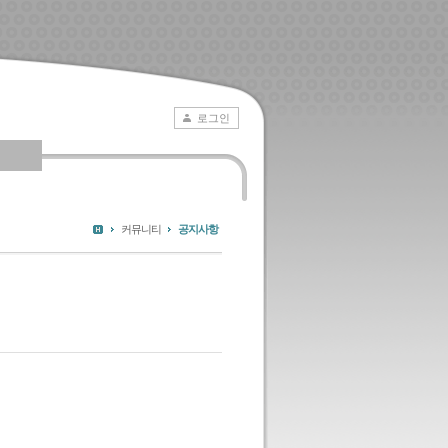
로그인
커뮤니티
공지사항