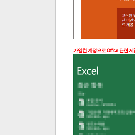
가입한 계정으로 Office 관련 