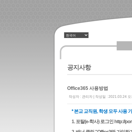
공지사항
Office365 사용방법
작성자 : 관리자 | 작성일 : 2021.03.24 오전 
* 본교 교직원, 학생 모두 사용 가
1. 포탈(e-학사) 로그인 http://porta
2. ​
배너 클릭 "Office365 가입하